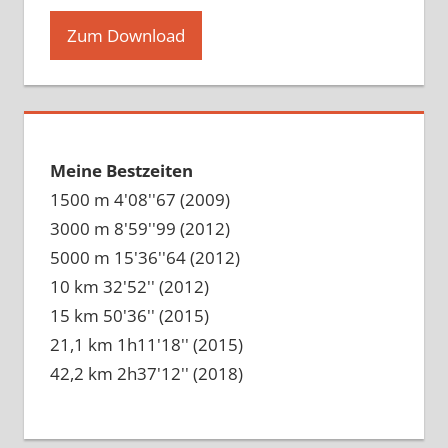
Zum Download
Meine Bestzeiten
1500 m 4'08''67 (2009)
3000 m 8'59''99 (2012)
5000 m 15'36''64 (2012)
10 km 32'52'' (2012)
15 km 50'36'' (2015)
21,1 km 1h11'18'' (2015)
42,2 km 2h37'12'' (2018)