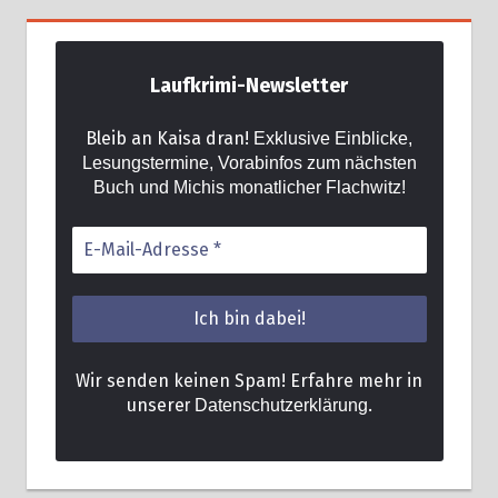
Laufkrimi-Newsletter
Bleib an Kaisa dran!
Exklusive Einblicke,
Lesungstermine, Vorabinfos zum nächsten
Buch und Michis monatlicher Flachwitz!
Wir senden keinen Spam! Erfahre mehr in
unsere
.
r Datenschutzerklärung