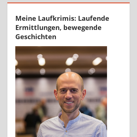
Meine Laufkrimis: Laufende
Ermittlungen, bewegende
Geschichten