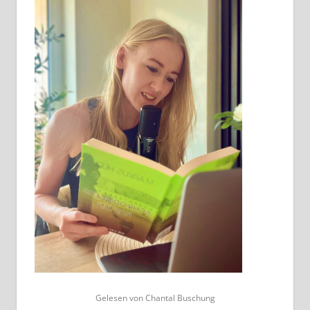
Gelesen von Chantal Buschung