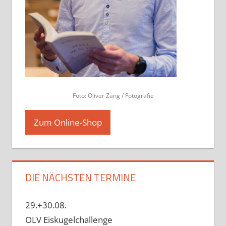
Foto: Oliver Zang / Fotografie
Zum Online-Shop
DIE NÄCHSTEN TERMINE
29.+30.08.
OLV Eiskugelchallenge