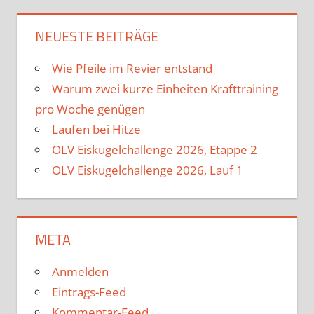
NEUESTE BEITRÄGE
Wie Pfeile im Revier entstand
Warum zwei kurze Einheiten Krafttraining
pro Woche genügen
Laufen bei Hitze
OLV Eiskugelchallenge 2026, Etappe 2
OLV Eiskugelchallenge 2026, Lauf 1
META
Anmelden
Eintrags-Feed
Kommentar-Feed