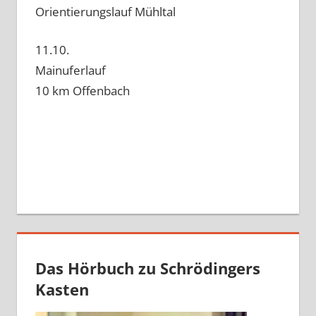
Orientierungslauf Mühltal
11.10.
Mainuferlauf
10 km Offenbach
Das Hörbuch zu Schrödingers
Kasten