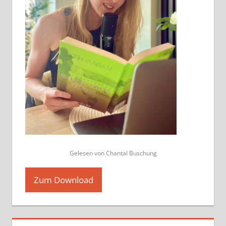
Gelesen von Chantal Buschung
Zum Download