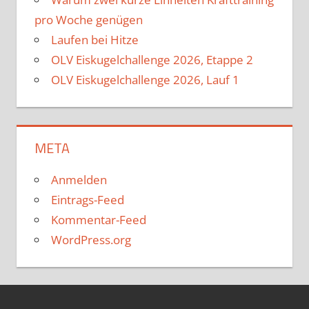
pro Woche genügen
Laufen bei Hitze
OLV Eiskugelchallenge 2026, Etappe 2
OLV Eiskugelchallenge 2026, Lauf 1
META
Anmelden
Eintrags-Feed
Kommentar-Feed
WordPress.org