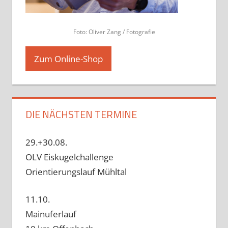
Foto: Oliver Zang / Fotografie
Zum Online-Shop
DIE NÄCHSTEN TERMINE
29.+30.08.
OLV Eiskugelchallenge
Orientierungslauf Mühltal
11.10.
Mainuferlauf