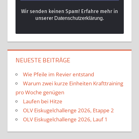
Wir senden keinen Spam! Erfahre mehr in
unsere
.
r Datenschutzerklärung
NEUESTE BEITRÄGE
Wie Pfeile im Revier entstand
Warum zwei kurze Einheiten Krafttraining
pro Woche genügen
Laufen bei Hitze
OLV Eiskugelchallenge 2026, Etappe 2
OLV Eiskugelchallenge 2026, Lauf 1