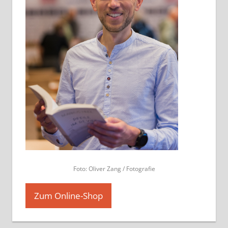
Foto: Oliver Zang / Fotografie
Zum Online-Shop