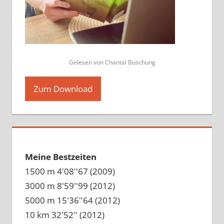
Gelesen von Chantal Buschung
Zum Download
Meine Bestzeiten
1500 m 4'08''67 (2009)
3000 m 8'59''99 (2012)
5000 m 15'36''64 (2012)
10 km 32'52'' (2012)