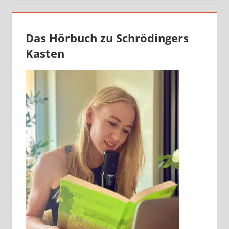
Das Hörbuch zu Schrödingers
Kasten