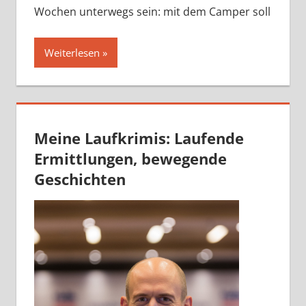
Wochen unterwegs sein: mit dem Camper soll
Weiterlesen
Meine Laufkrimis: Laufende
Ermittlungen, bewegende
Geschichten