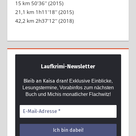
15 km 50'36'' (2015)
21,1 km 1h11'18'' (2015)
42,2 km 2h37'12'' (2018)
Laufkrimi-Newsletter
Bleib an Kaisa dran!
Exklusive Einblicke,
Lesungstermine, Vorabinfos zum nächsten
Buch und Michis monatlicher Flachwitz!