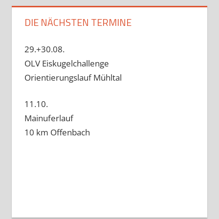
DIE NÄCHSTEN TERMINE
29.+30.08.
OLV Eiskugelchallenge
Orientierungslauf Mühltal
11.10.
Mainuferlauf
10 km Offenbach