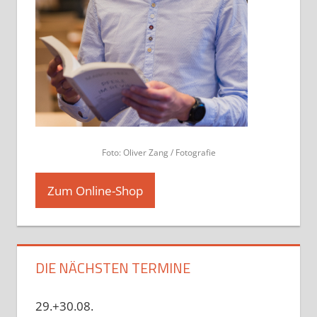
Foto: Oliver Zang / Fotografie
Zum Online-Shop
DIE NÄCHSTEN TERMINE
29.+30.08.