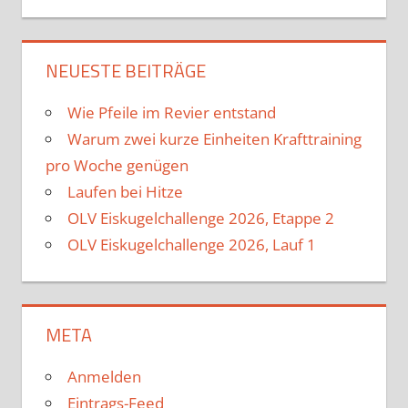
NEUESTE BEITRÄGE
Wie Pfeile im Revier entstand
Warum zwei kurze Einheiten Krafttraining
pro Woche genügen
Laufen bei Hitze
OLV Eiskugelchallenge 2026, Etappe 2
OLV Eiskugelchallenge 2026, Lauf 1
META
Anmelden
Eintrags-Feed