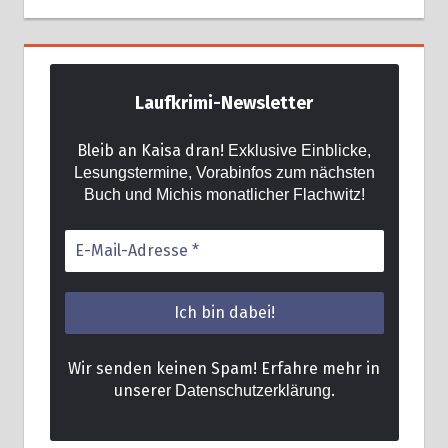
Laufkrimi-Newsletter
Bleib an Kaisa dran!
Exklusive Einblicke,
Lesungstermine, Vorabinfos zum nächsten
Buch und Michis monatlicher Flachwitz!
Wir senden keinen Spam! Erfahre mehr in
unsere
.
r Datenschutzerklärung