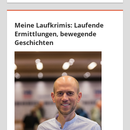
Meine Laufkrimis: Laufende
Ermittlungen, bewegende
Geschichten