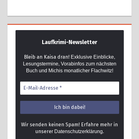
Laufkrimi-Newsletter
Bleib an Kaisa dran!
Exklusive Einblicke,
Lesungstermine, Vorabinfos zum nächsten
Buch und Michis monatlicher Flachwitz!
Wir senden keinen Spam! Erfahre mehr in
unsere
.
r Datenschutzerklärung