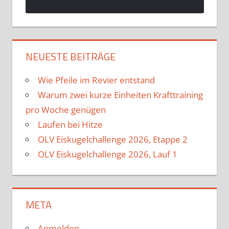
NEUESTE BEITRÄGE
Wie Pfeile im Revier entstand
Warum zwei kurze Einheiten Krafttraining
pro Woche genügen
Laufen bei Hitze
OLV Eiskugelchallenge 2026, Etappe 2
OLV Eiskugelchallenge 2026, Lauf 1
META
Anmelden