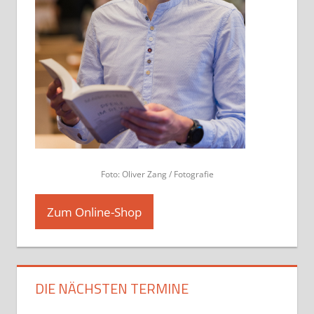
Foto: Oliver Zang / Fotografie
Zum Online-Shop
DIE NÄCHSTEN TERMINE