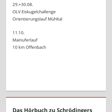
29.+30.08.
OLV Eiskugelchallenge
Orientierungslauf Mühltal
11.10.
Mainuferlauf
10 km Offenbach
Das Hörbuch zu Schrödingers