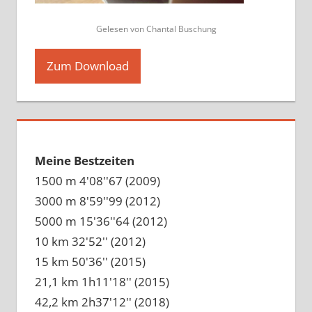
Gelesen von Chantal Buschung
Zum Download
Meine Bestzeiten
1500 m 4'08''67 (2009)
3000 m 8'59''99 (2012)
5000 m 15'36''64 (2012)
10 km 32'52'' (2012)
15 km 50'36'' (2015)
21,1 km 1h11'18'' (2015)
42,2 km 2h37'12'' (2018)