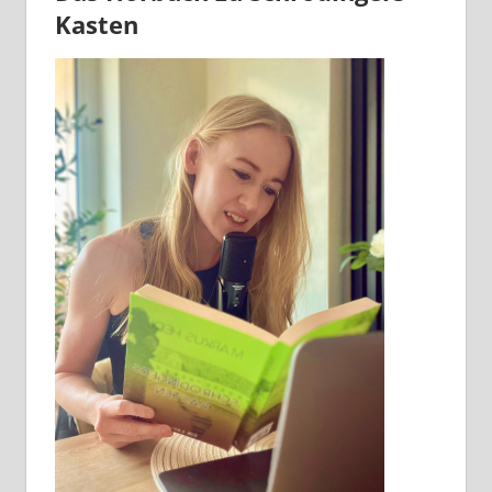
Kasten