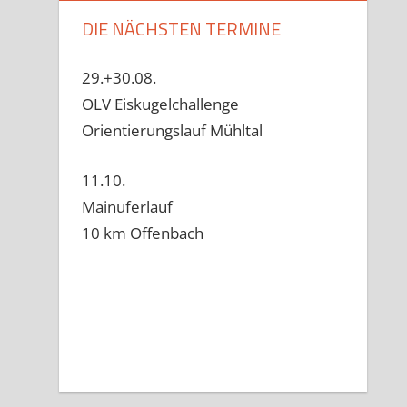
DIE NÄCHSTEN TERMINE
29.+30.08.
OLV Eiskugelchallenge
Orientierungslauf Mühltal
11.10.
Mainuferlauf
10 km Offenbach