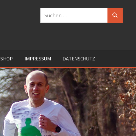
Suchen
Suchen
nach:
SHOP
IMPRESSUM
DATENSCHUTZ