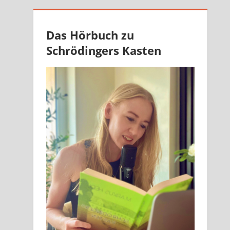
Das Hörbuch zu
Schrödingers Kasten