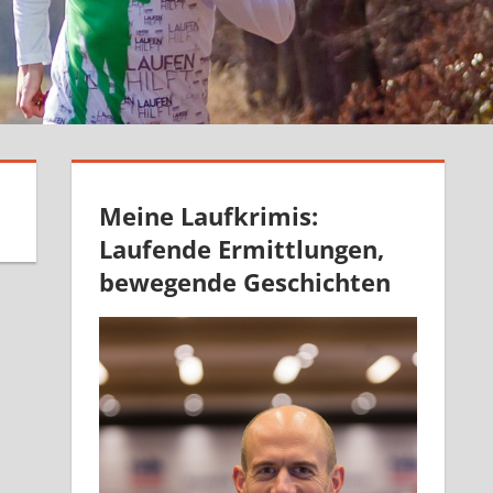
Meine Laufkrimis:
Laufende Ermittlungen,
bewegende Geschichten