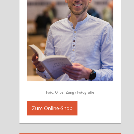
Foto: Oliver Zang / Fotografie
Zum Online-Shop