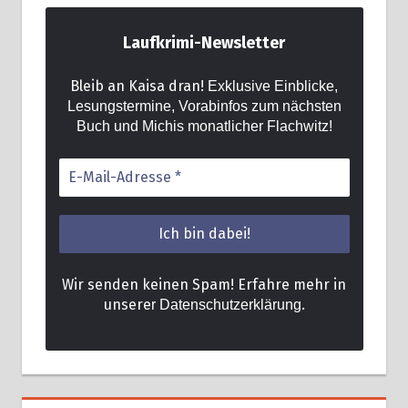
Laufkrimi-Newsletter
Bleib an Kaisa dran!
Exklusive Einblicke,
Lesungstermine, Vorabinfos zum nächsten
Buch und Michis monatlicher Flachwitz!
Wir senden keinen Spam! Erfahre mehr in
unsere
.
r Datenschutzerklärung