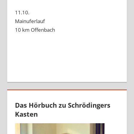
11.10.
Mainuferlauf
10 km Offenbach
Das Hörbuch zu Schrödingers
Kasten