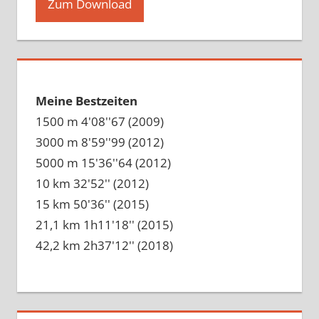
Zum Download
Meine Bestzeiten
1500 m 4'08''67 (2009)
3000 m 8'59''99 (2012)
5000 m 15'36''64 (2012)
10 km 32'52'' (2012)
15 km 50'36'' (2015)
21,1 km 1h11'18'' (2015)
42,2 km 2h37'12'' (2018)