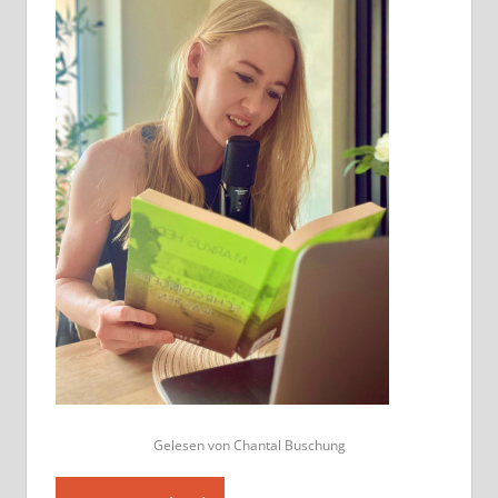
Gelesen von Chantal Buschung