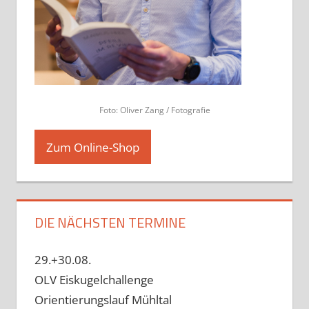
Foto: Oliver Zang / Fotografie
Zum Online-Shop
DIE NÄCHSTEN TERMINE
29.+30.08.
OLV Eiskugelchallenge
Orientierungslauf Mühltal