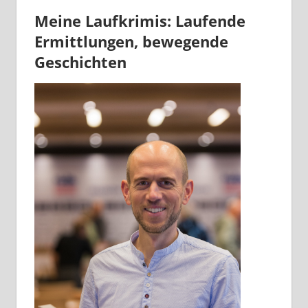
Meine Laufkrimis: Laufende
Ermittlungen, bewegende
Geschichten