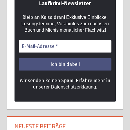
Laufkrimi-Newsletter
Bleib an Kaisa dran!
Exklusive Einblicke,
Lesungstermine, Vorabinfos zum nächsten
Buch und Michis monatlicher Flachwitz!
Wir senden keinen Spam! Erfahre mehr in
unsere
.
r Datenschutzerklärung
NEUESTE BEITRÄGE