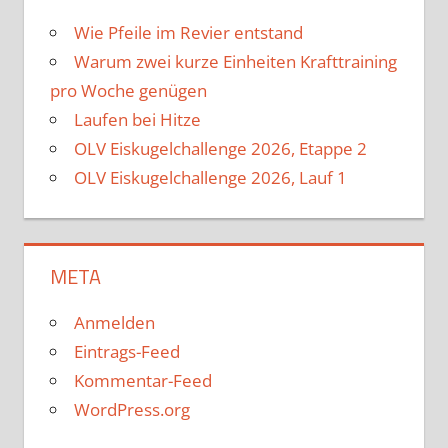
Wie Pfeile im Revier entstand
Warum zwei kurze Einheiten Krafttraining
pro Woche genügen
Laufen bei Hitze
OLV Eiskugelchallenge 2026, Etappe 2
OLV Eiskugelchallenge 2026, Lauf 1
META
Anmelden
Eintrags-Feed
Kommentar-Feed
WordPress.org