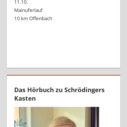
11.10.
Mainuferlauf
10 km Offenbach
Das Hörbuch zu Schrödingers
Kasten