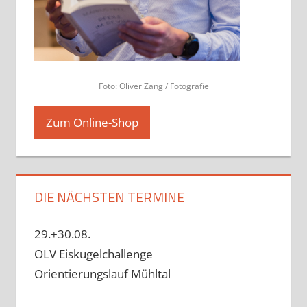
Foto: Oliver Zang / Fotografie
Zum Online-Shop
DIE NÄCHSTEN TERMINE
29.+30.08.
OLV Eiskugelchallenge
Orientierungslauf Mühltal