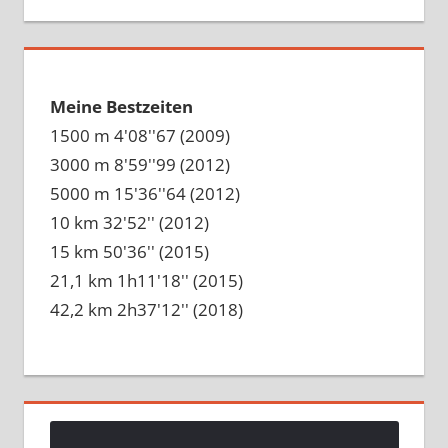
Meine Bestzeiten
1500 m 4'08''67 (2009)
3000 m 8'59''99 (2012)
5000 m 15'36''64 (2012)
10 km 32'52'' (2012)
15 km 50'36'' (2015)
21,1 km 1h11'18'' (2015)
42,2 km 2h37'12'' (2018)