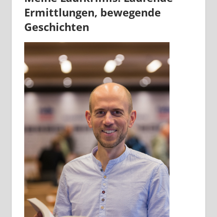
Ermittlungen, bewegende
Geschichten