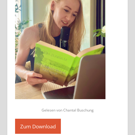
Gelesen von Chantal Buschung
Zum Download