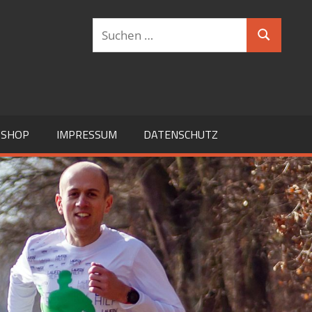
Suchen
Suchen
nach:
SHOP
IMPRESSUM
DATENSCHUTZ