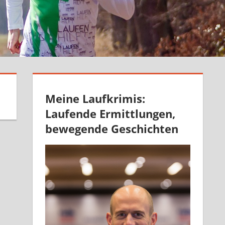
Meine Laufkrimis:
Laufende Ermittlungen,
bewegende Geschichten