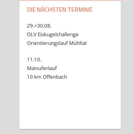
DIE NÄCHSTEN TERMINE
29.+30.08.
OLV Eiskugelchallenge
Orientierungslauf Mühltal
11.10.
Mainuferlauf
10 km Offenbach