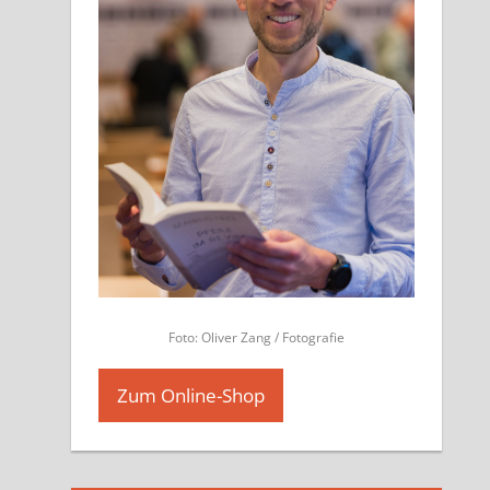
Foto: Oliver Zang / Fotografie
Zum Online-Shop