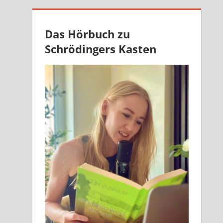
Das Hörbuch zu
Schrödingers Kasten