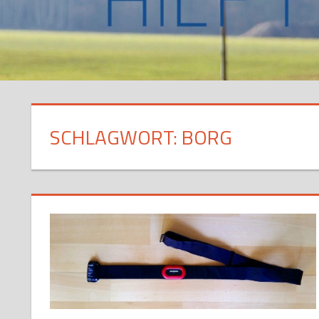
SCHLAGWORT:
BORG