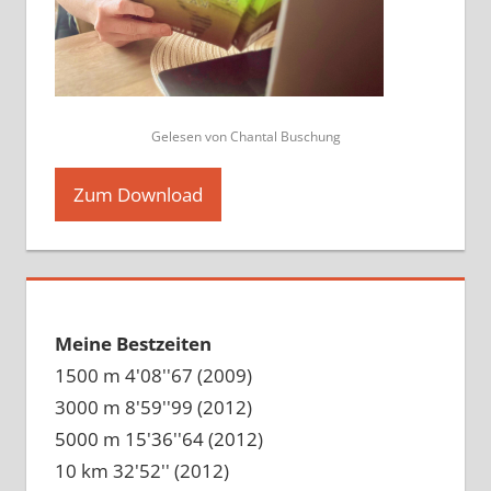
Gelesen von Chantal Buschung
Zum Download
Meine Bestzeiten
1500 m 4'08''67 (2009)
3000 m 8'59''99 (2012)
5000 m 15'36''64 (2012)
10 km 32'52'' (2012)