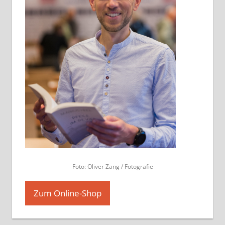
Foto: Oliver Zang / Fotografie
Zum Online-Shop