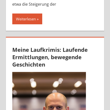
etwa die Steigerung der
Weiterlesen
Meine Laufkrimis: Laufende
Ermittlungen, bewegende
Geschichten