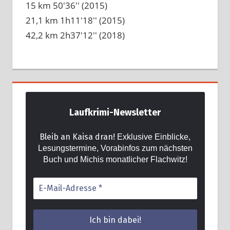
15 km 50'36'' (2015)
21,1 km 1h11'18'' (2015)
42,2 km 2h37'12'' (2018)
Laufkrimi-Newsletter
Bleib an Kaisa dran!
Exklusive Einblicke,
Lesungstermine, Vorabinfos zum nächsten
Buch und Michis monatlicher Flachwitz!