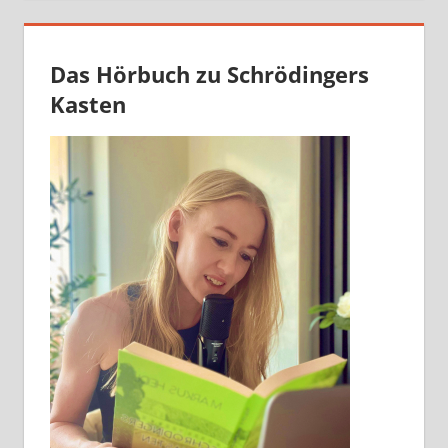
Das Hörbuch zu Schrödingers
Kasten