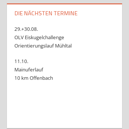
DIE NÄCHSTEN TERMINE
29.+30.08.
OLV Eiskugelchallenge
Orientierungslauf Mühltal
11.10.
Mainuferlauf
10 km Offenbach