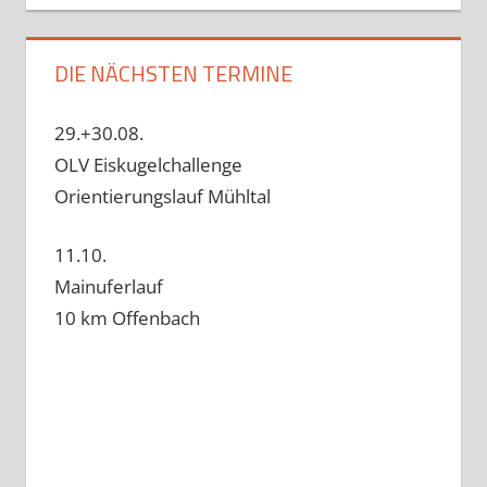
DIE NÄCHSTEN TERMINE
29.+30.08.
OLV Eiskugelchallenge
Orientierungslauf Mühltal
11.10.
Mainuferlauf
10 km Offenbach