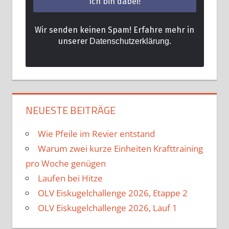
Wir senden keinen Spam! Erfahre mehr in
unsere
.
r Datenschutzerklärung
NEUESTE BEITRÄGE
Wie Pfeile im Revier entstand
Warum zwei kurze Einheiten Krafttraining
pro Woche genügen
Laufen bei Hitze
OLV Eiskugelchallenge 2026, Etappe 2
OLV Eiskugelchallenge 2026, Lauf 1