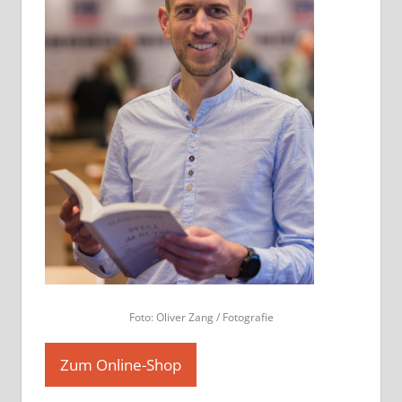
Foto: Oliver Zang / Fotografie
Zum Online-Shop