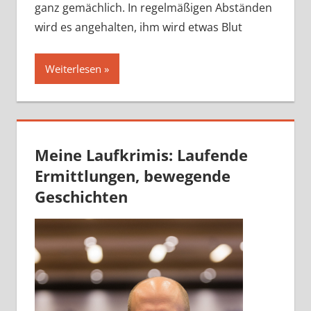
ganz gemächlich. In regelmäßigen Abständen
wird es angehalten, ihm wird etwas Blut
Weiterlesen
Meine Laufkrimis: Laufende
Ermittlungen, bewegende
Geschichten