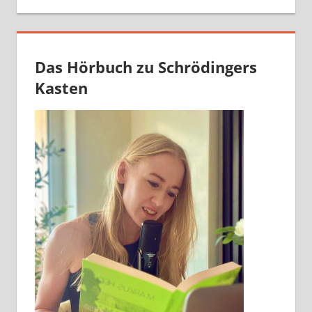
Das Hörbuch zu Schrödingers
Kasten