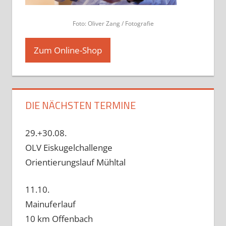
Foto: Oliver Zang / Fotografie
Zum Online-Shop
DIE NÄCHSTEN TERMINE
29.+30.08.
OLV Eiskugelchallenge
Orientierungslauf Mühltal
11.10.
Mainuferlauf
10 km Offenbach