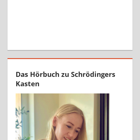
Das Hörbuch zu Schrödingers
Kasten