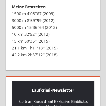
Meine Bestzeiten
1500 m 4'08''67 (2009)
3000 m 8'59''99 (2012)
5000 m 15'36''64 (2012)
10 km 32'52'' (2012)
15 km 50'36'' (2015)
21,1 km 1h11'18'' (2015)
42,2 km 2h37'12'' (2018)
Laufkrimi-Newsletter
Bleib an Kaisa dran!
Exklusive Einblicke,