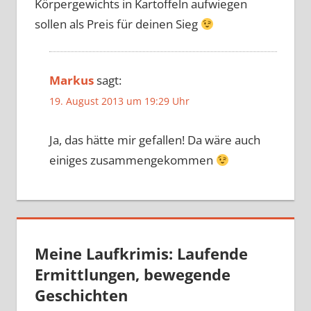
Körpergewichts in Kartoffeln aufwiegen
sollen als Preis für deinen Sieg
Markus
sagt:
19. August 2013 um 19:29 Uhr
Ja, das hätte mir gefallen! Da wäre auch
einiges zusammengekommen
Meine Laufkrimis: Laufende
Ermittlungen, bewegende
Geschichten