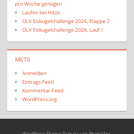
pro Woche genügen
Laufen bei Hitze
OLV Eiskugelchallenge 2026, Etappe 2
OLV Eiskugelchallenge 2026, Lauf 1
META
Anmelden
Eintrags-Feed
Kommentar-Feed
WordPress.org
WordPress-Theme: Tortuga von ThemeZee.