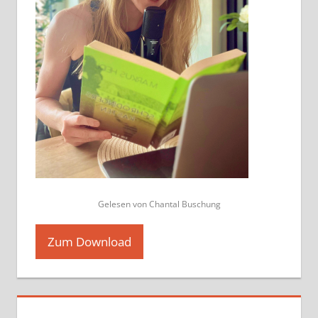
Gelesen von Chantal Buschung
Zum Download